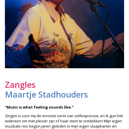
Zangles
Maartje Stadhouders
“Music is what feeling sounds like.”
Zingen is voor mij de mooiste vorm van zelfexpressie, en ik gun het
iedereen om met plezier zijn of haar stem te ontdekken! Mijn eigen
muzikale reis begon jaren geleden in mijn eigen slaapkamer en