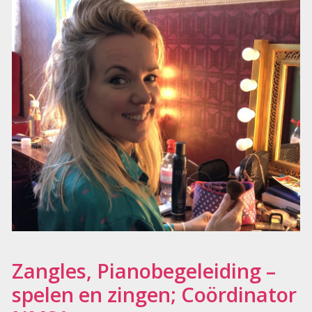
Zangles, Pianobegeleiding –
spelen en zingen; Coördinator