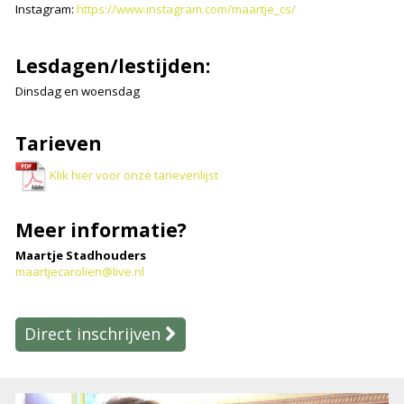
Instagram:
https://www.instagram.com/maartje_cs/
Lesdagen/lestijden:
Dinsdag en woensdag
Tarieven
Klik hier voor onze tarievenlijst
Meer informatie?
Maartje Stadhouders
maartjecarolien@live.nl
Direct inschrijven