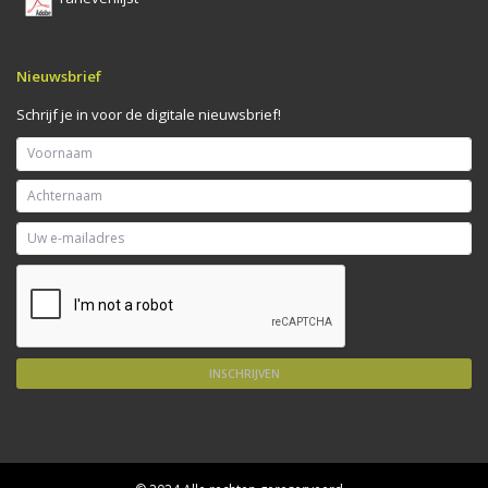
Nieuwsbrief
Schrijf je in voor de digitale nieuwsbrief!
INSCHRIJVEN