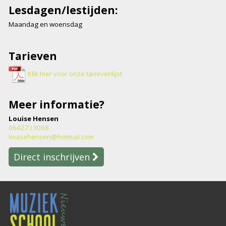
Lesdagen/lestijden:
Maandag en woensdag
Tarieven
Klik hier voor onze tarievenlijst
Meer informatie?
Louise Hensen
0642713068
louisehensen@hotmail.com
Direct inschrijven