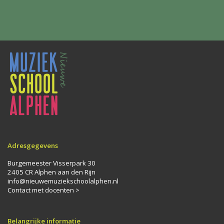
Adresgegevens
Burgemeester Visserpark 30
2405 CR Alphen aan den Rijn
info@nieuwemuziekschoolalphen.nl
Contact met docenten >
Belangrijke informatie