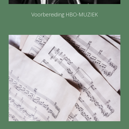
Voorbereiding HBO-MUZIEK