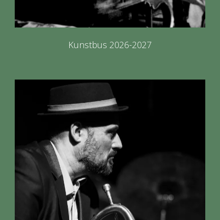
Kunstbus 2026-2027