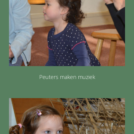
Peuters maken muziek