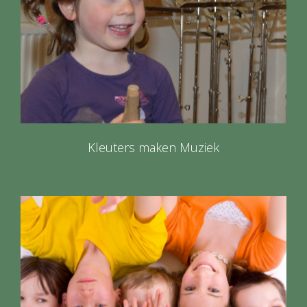
Kleuters maken Muziek